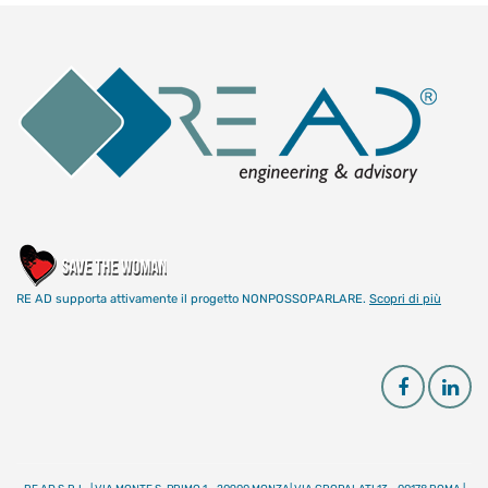
RE AD supporta attivamente il progetto NONPOSSOPARLARE.
Scopri di più