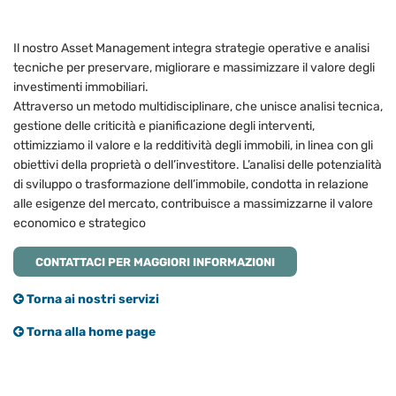
Il nostro Asset Management integra strategie operative e analisi
tecniche per preservare, migliorare e massimizzare il valore degli
investimenti immobiliari.
Attraverso un metodo multidisciplinare, che unisce analisi tecnica,
gestione delle criticità e pianificazione degli interventi,
ottimizziamo il valore e la redditività degli immobili, in linea con gli
obiettivi della proprietà o dell’investitore. L’analisi delle potenzialità
di sviluppo o trasformazione dell’immobile, condotta in relazione
alle esigenze del mercato, contribuisce a massimizzarne il valore
economico e strategico
CONTATTACI PER MAGGIORI INFORMAZIONI
Torna ai nostri servizi
Torna alla home page